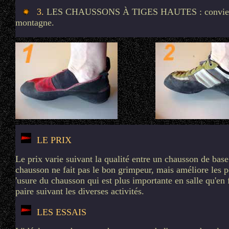
3.
LES CHAUSSONS À TIGES HAUTES : convient bie
montagne.
LE PRIX
Le prix varie suivant la qualité entre un chausson de ba
chausson ne fait pas le bon grimpeur, mais améliore les p
'usure du chausson qui est plus importante en salle qu'en
paire suivant les diverses activités.
LES ESSAIS