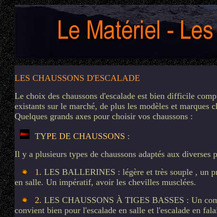
LES CHAUSSONS D'ESCALADE
Le choix des chaussons d'escalade est bien difficile co
existants sur le marché, de plus les modèles et marques 
Quelques grands axes pour choisir vos chaussons :
TYPE DE CHAUSSONS
:
Il y a plusieurs types de chaussons adaptés aux diverses p
1.
LES BALLERINES : légère et très souple , un pri
en salle. Un impératif, avoir les chevilles musclées.
2.
LES CHAUSSONS À TIGES BASSES : Un compromis
convient bien pour l'escalade en salle et l'escalade en fala