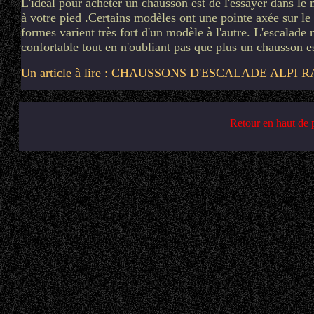
L'idéal pour acheter un chausson est de l'essayer dans le
à votre pied .Certains modèles ont une pointe axée sur le 
formes varient très fort d'un modèle à l'autre. L'escalade 
confortable tout en n'oubliant pas que plus un chausson est
Un article à lire : CHAUSSONS D'ESCALADE ALPI R
Retour en haut de 